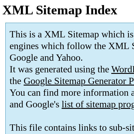
XML Sitemap Index
This is a XML Sitemap which is
engines which follow the XML S
Google and Yahoo.
It was generated using the
Word
the
Google Sitemap Generator P
You can find more information
and Google's
list of sitemap pr
This file contains links to sub-s