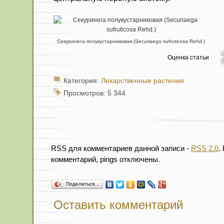
Секуринега полукустарниковая (Securiaega sufruticosa Rehd.)
Оценка статьи
Категория:
Лекарственные растения
Просмотров: 5 344
RSS для комментариев данной записи -
RSS 2.0
.
комментарий, pings отключены.
Поделиться…
Оставить комментарий