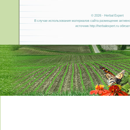
© 2026 - Herbal Expert
В случае использования материалов сайта размещение активно
источник http://herbalexpert.ru обяза