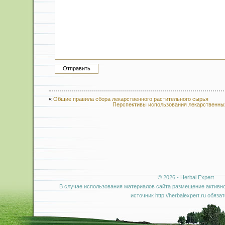
«
Общие правила сбора лекарственного растительного сырья
Перспективы использования лекарственны
© 2026 - Herbal Expert
В случае использования материалов сайта размещение активно
источник http://herbalexpert.ru обяза