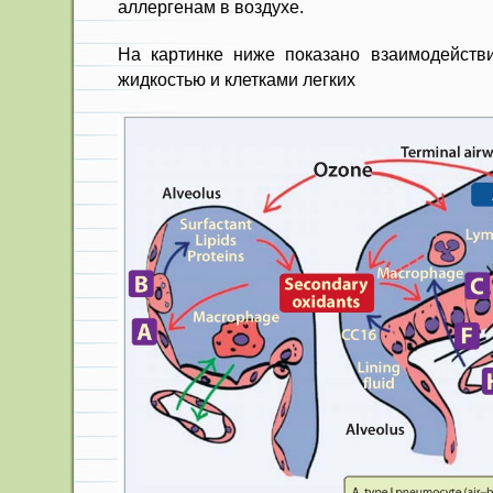
аллергенам в воздухе.
На картинке ниже показано взаимодейств
жидкостью и клетками легких