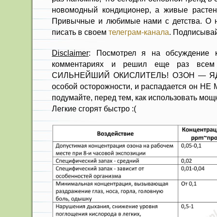
новомодный кондиционер, а живые растен
Привычные и любимые нами с детства. О н
писать в своем
телеграм-канала
. Подписывай
Disclaimer
: Посмотрел я на обсуждение к
комментариях и решил еще раз все
СИЛЬНЕЙШИЙ ОКИСЛИТЕЛЬ! ОЗОН — ЯД! 
особой осторожности, и распадается он НЕ
подумайте, перед тем, как использовать мощ
Легкие сгорят быстро :(