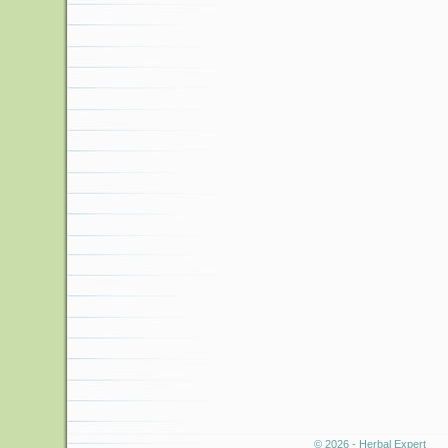
© 2026 - Herbal Expert