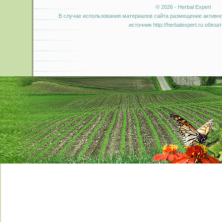
© 2026 - Herbal Expert
В случае использования материалов сайта размещение активно
источник http://herbalexpert.ru обяза