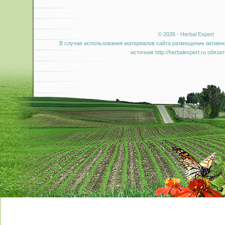
© 2026 - Herbal Expert
В случае использования материалов сайта размещение активно
источник http://herbalexpert.ru обяза