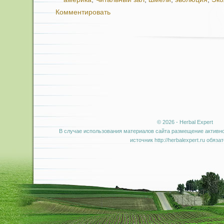
Комментировать
© 2026 - Herbal Expert
В случае использования материалов сайта размещение активно
источник http://herbalexpert.ru обяза