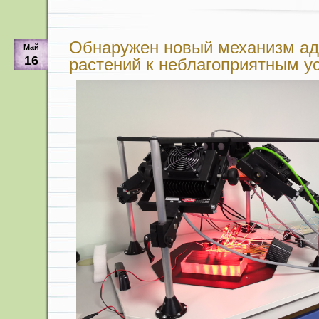
Обнаружен новый механизм ад
Май
16
растений к неблагоприятным у