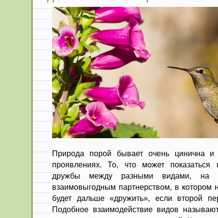
Природа порой бывает очень цинична и
проявлениях. То, что может показаться
дружбы между разными видами, на 
взаимовыгодным партнерством, в котором н
будет дальше «дружить», если второй пе
Подобное взаимодействие видов называют