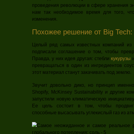
проведения революции в сфере хранения эн
нам так необходимое время для того, чт
изменения.
Похожее решение от Big Tech
Целый ряд самых известных компаний из 
подписали соглашение о том, чтобы прев
Правда, у них идея другая: стебли
кукурузы
и
превращаться в один из ингредиентов соус
этот материал станут закачивать под землю.
Звучит довольно дико, но принцип именно т
Shopify, McKinsey Sustainability и другие к
запустили новую климатическую инициатив
Ее цель состоит в том, чтобы продвиг
способные высасывать углекислый газ из а