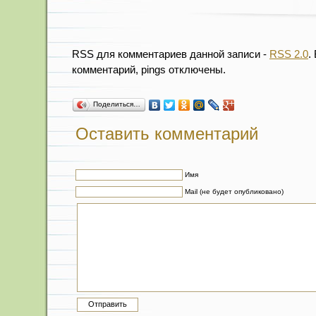
RSS для комментариев данной записи -
RSS 2.0
.
комментарий, pings отключены.
Поделиться…
Оставить комментарий
Имя
Mail (не будет опубликовано)