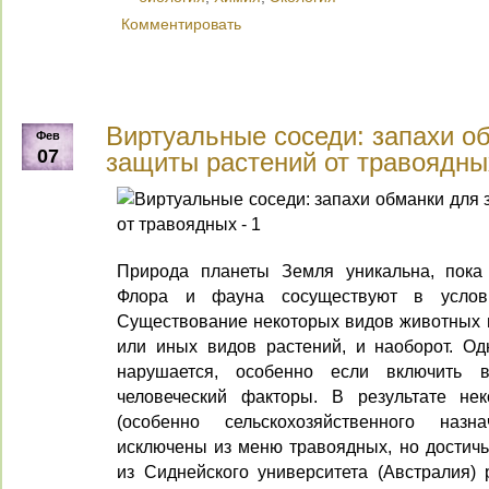
Комментировать
Виртуальные соседи: запахи о
Фев
07
защиты растений от травоядны
Природа планеты Земля уникальна, пока 
Флора и фауна сосуществуют в услови
Существование некоторых видов животных н
или иных видов растений, и наоборот. Од
нарушается, особенно если включить 
человеческий факторы. В результате не
(особенно сельскохозяйственного наз
исключены из меню травоядных, но достичь
из Сиднейского университета (Австралия) 