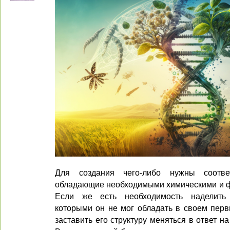
Для создания чего-либо нужны соотве
обладающие необходимыми химическими и ф
Если же есть необходимость наделить 
которыми он не мог обладать в своем перв
заставить его структуру меняться в ответ 