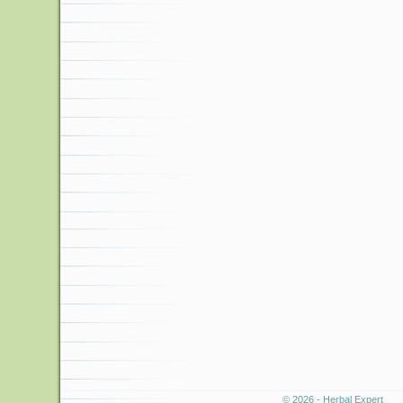
© 2026 - Herbal Expert