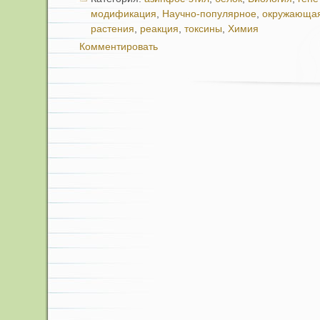
модификация
,
Научно-популярное
,
окружающая
растения
,
реакция
,
токсины
,
Химия
Комментировать