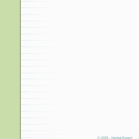
© 2026 - Herbal Expert