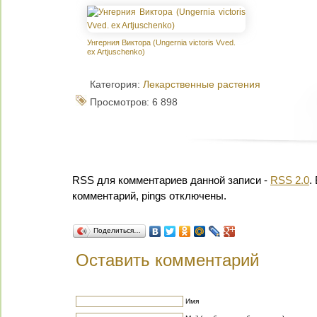
Унгерния Виктора (Ungernia victoris Vved.
ex Artjuschenko)
Категория:
Лекарственные растения
Просмотров: 6 898
RSS для комментариев данной записи -
RSS 2.0
.
комментарий, pings отключены.
Поделиться…
Оставить комментарий
Имя