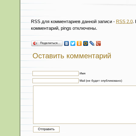
RSS для комментариев данной записи -
RSS 2.0
.
комментарий, pings отключены.
Поделиться…
Оставить комментарий
Имя
Mail (не будет опубликовано)