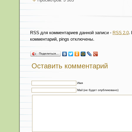
Просмотров: 5 583
RSS для комментариев данной записи -
RSS 2.0
.
комментарий, pings отключены.
Поделиться…
Оставить комментарий
Имя
Mail (не будет опубликовано)