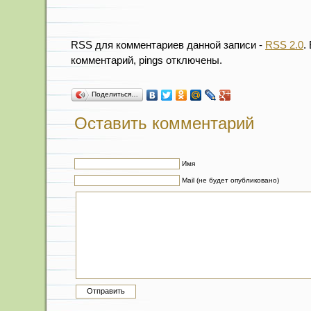
RSS для комментариев данной записи -
RSS 2.0
.
комментарий, pings отключены.
Поделиться…
Оставить комментарий
Имя
Mail (не будет опубликовано)