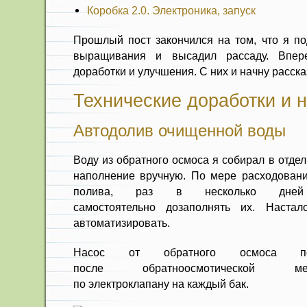
Коробка 2.0. Электроника, запуск
Прошлый пост закончился на том, что я по
выращивания и высадил рассаду. Впе
доработки и улучшения. С них и начну расска
Технические доработки и 
Автодолив очищенной воды
Воду из обратного осмоса я собирал в отде
наполнение вручную. По мере расходовани
полива, раз в несколько дней
самостоятельно дозаполнять их. Наста
автоматизировать.
Насос от обратного осмоса п
после обратноосмотической м
по электроклапану на каждый бак.