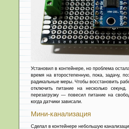
Установил в контейнере, но проблема остал
время на второстепенную, пока, задачу, п
радикальные меры. Чтобы восстановить рабо
отключить питание на несколько секунд.
перезагрузку — повесил питание на свобо
когда датчики зависали.
Мини-канализация
Сделал в контейнере небольшую канализац