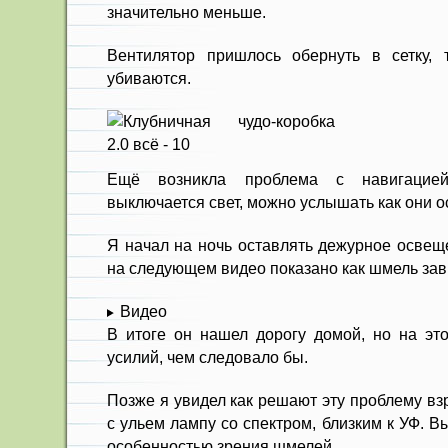
значительно меньше.
Вентилятор пришлось обернуть в сетку, 
убиваются.
Ещё возникла проблема с навигацие
выключается свет, можно услышать как они о
Я начал на ночь оставлять дежурное освещ
на следующем видео показано как шмель зав
Видео
В итоге он нашел дорогу домой, но на эт
усилий, чем следовало бы.
Позже я увидел как решают эту проблему в
с ульем лампу со спектром, близким к УФ. 
особенностью зрения шмелей.