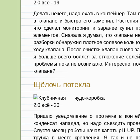
Делать нечего, надо ехать в контейнер. Там 
в клапане и быстро его заменил. Растения
что сделал мониторинг и заранее купил 
элементов. Сначала я думал, что клапаны н
разборки обнаружил плотное солевое кольцо
ходу клапана. После очистки клапан снова з
я больше всего боялся за отложение солей
проблемы пока не возникало. Интересно, по
клапане?
Щёлочь потекла
Пришло уведомление о протечке в контей
конденсат нападал, но надо съездить прове
Спустя месяц работы начал капать pH UP. 
трубка в месте крепления. Я так и не п