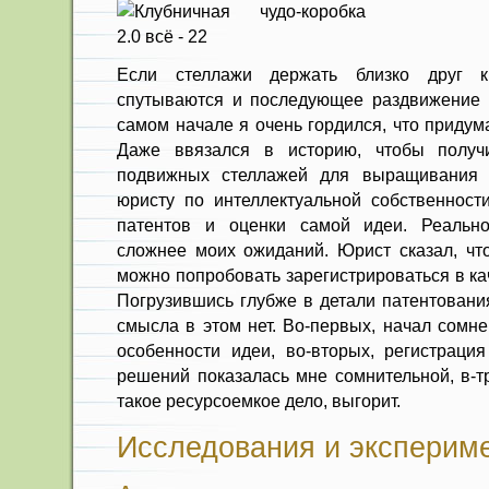
Если стеллажи держать близко друг к
спутываются и последующее раздвижение 
самом начале я очень гордился, что придум
Даже ввязался в историю, чтобы получ
подвижных стеллажей для выращивания 
юристу по интеллектуальной собственност
патентов и оценки самой идеи. Реально
сложнее моих ожиданий. Юрист сказал, что
можно попробовать зарегистрироваться в ка
Погрузившись глубже в детали патентовани
смысла в этом нет. Во-первых, начал сомне
особенности идеи, во-вторых, регистрация
решений показалась мне сомнительной, в-тр
такое ресурсоемкое дело, выгорит.
Исследования и эксперим