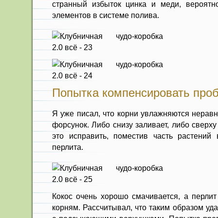
странный избыток цинка и меди, вероятно
элементов в системе полива.
Попытка компенсировать проб
Я уже писал, что корни увлажняются нерав
форсунок. Либо снизу заливает, либо сверх
это исправить, поместив часть растений 
перлита.
Кокос очень хорошо смачивается, а перлит
корням. Рассчитывал, что таким образом уд