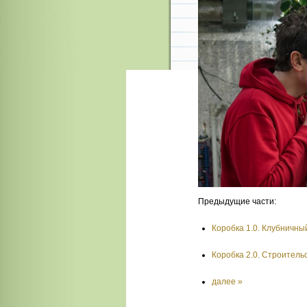
Предыдущие части:
Коробка 1.0. Клубничны
Коробка 2.0. Строитель
далее »