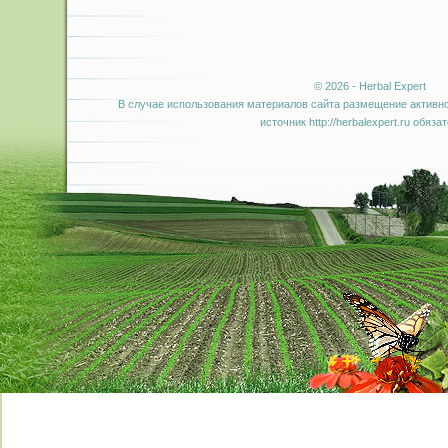
© 2026 - Herbal Expert
В случае использования материалов сайта размещение активно
источник http://herbalexpert.ru обяза