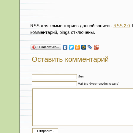
RSS для комментариев данной записи -
RSS 2.0
.
комментарий, pings отключены.
Поделиться…
Оставить комментарий
Имя
Mail (не будет опубликовано)