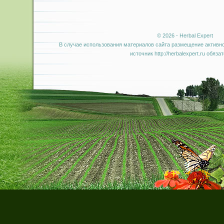
© 2026 - Herbal Expert
В случае использования материалов сайта размещение активно
источник http://herbalexpert.ru обяза