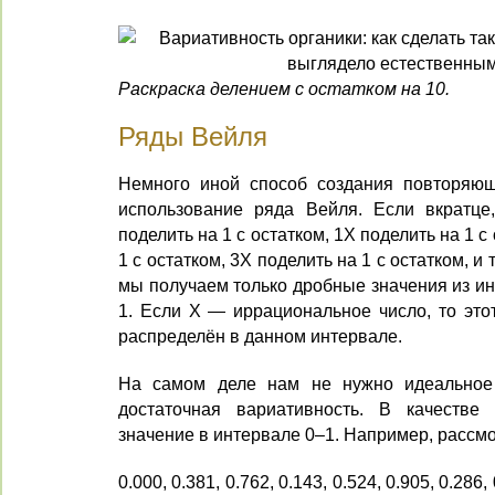
Раскраска делением с остатком на 10.
Ряды Вейля
Немного иной способ создания повторяющ
использование ряда Вейля. Если вкратце
поделить на 1 с остатком, 1X поделить на 1 с
1 с остатком, 3X поделить на 1 с остатком, и
мы получаем только дробные значения из ин
1. Если X — иррациональное число, то это
распределён в данном интервале.
На самом деле нам не нужно идеальное 
достаточная вариативность. В качестве
значение в интервале 0–1. Например, рассмо
0.000, 0.381, 0.762, 0.143, 0.524, 0.905, 0.286, 