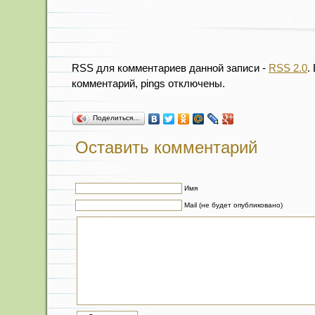
RSS для комментариев данной записи -
RSS 2.0
.
комментарий, pings отключены.
Поделиться…
Оставить комментарий
Имя
Mail (не будет опубликовано)