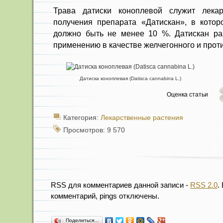
Трава датиски коноплевой служит лека
получения препарата «Датискан», в кото
должно быть не менее 10 %. Датискан ра
применению в качестве желчегонного и проти
Датиска коноплевая (Datisca cannabina L.)
Оценка статьи
Категория:
Лекарственные растения
Просмотров: 9 570
RSS для комментариев данной записи -
RSS 2.0
.
комментарий, pings отключены.
Поделиться…