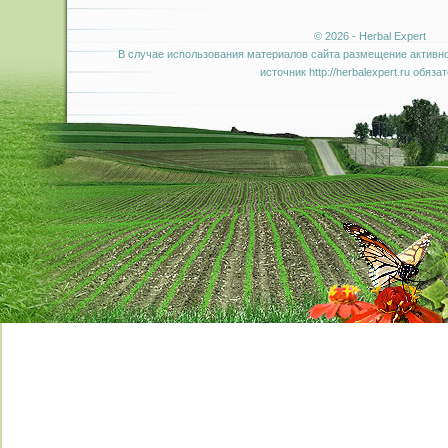
© 2026 - Herbal Expert
В случае использования материалов сайта размещение активно
источник http://herbalexpert.ru обяза