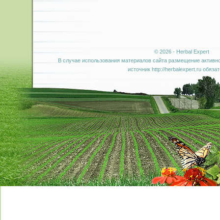
© 2026 - Herbal Expert
В случае использования материалов сайта размещение активно
источник http://herbalexpert.ru обяза