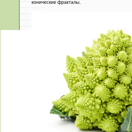
конические фракталы.