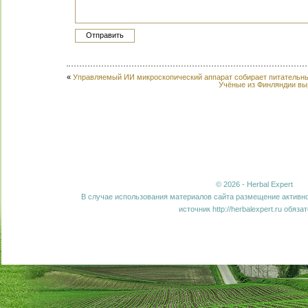
«
Управляемый ИИ микроскопический аппарат собирает питательны
Учёные из Финляндии вы
© 2026 - Herbal Expert
В случае использования материалов сайта размещение активно
источник http://herbalexpert.ru обяза