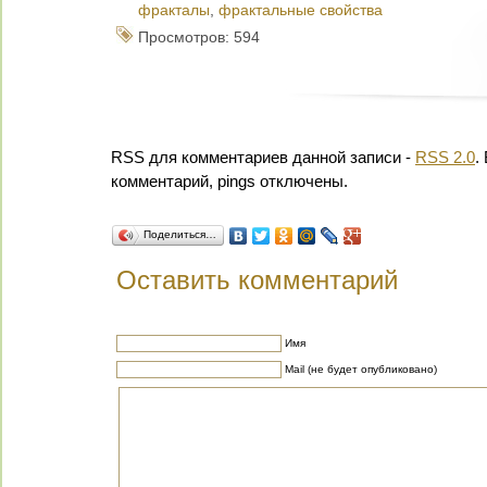
фракталы
,
фрактальные свойства
Просмотров: 594
RSS для комментариев данной записи -
RSS 2.0
.
комментарий, pings отключены.
Поделиться…
Оставить комментарий
Имя
Mail (не будет опубликовано)