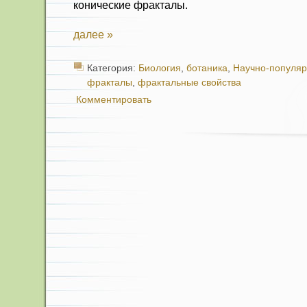
конические фракталы.
далее »
Категория:
Биология
,
ботаника
,
Научно-популя
фракталы
,
фрактальные свойства
Комментировать