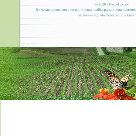
© 2026 - Herbal Expert
В случае использования материалов сайта размещение активно
источник http://herbalexpert.ru обяза