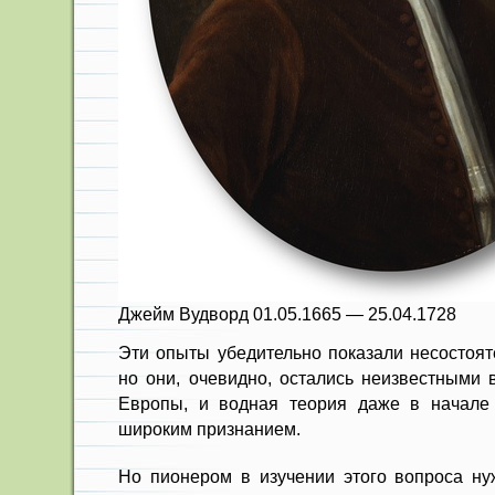
Джейм Вудворд 01.05.1665 — 25.04.1728
Эти опыты убедительно показали несостоят
но они, очевидно, остались неизвестными 
Европы, и водная теория даже в начале 
широким признанием.
Но пионером в изучении этого вопроса нуж