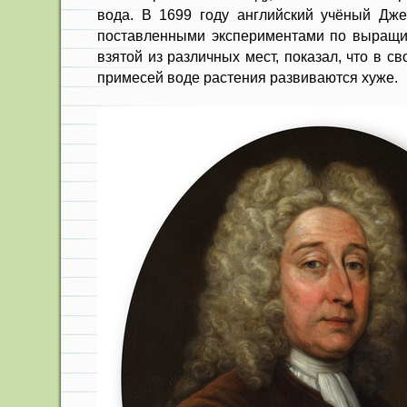
вода. В 1699 году английский учёный Дж
поставленными экспериментами по выращи
взятой из различных мест, показал, что в 
примесей воде растения развиваются хуже.