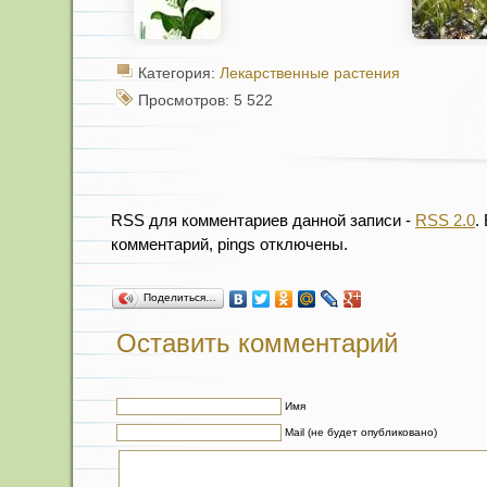
Категория:
Лекарственные растения
Просмотров: 5 522
RSS для комментариев данной записи -
RSS 2.0
.
комментарий, pings отключены.
Поделиться…
Оставить комментарий
Имя
Mail (не будет опубликовано)