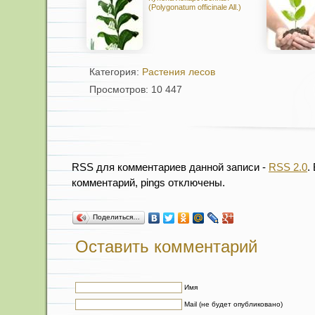
(Polygonatum officinale All.)
Категория:
Растения лесов
Просмотров: 10 447
RSS для комментариев данной записи -
RSS 2.0
.
комментарий, pings отключены.
Поделиться…
Оставить комментарий
Имя
Mail (не будет опубликовано)