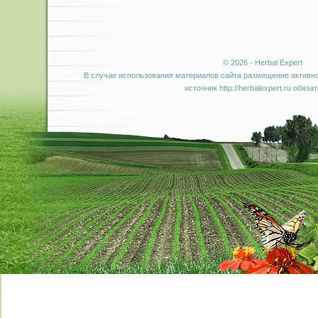
© 2026 - Herbal Expert
В случае использования материалов сайта размещение активно
источник http://herbalexpert.ru обяза