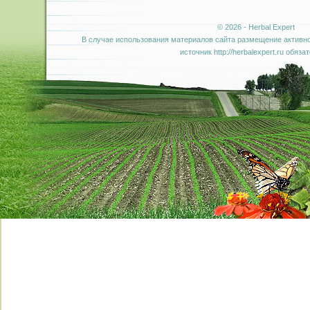
© 2026 - Herbal Expert
В случае использования материалов сайта размещение активно
источник http://herbalexpert.ru обяза