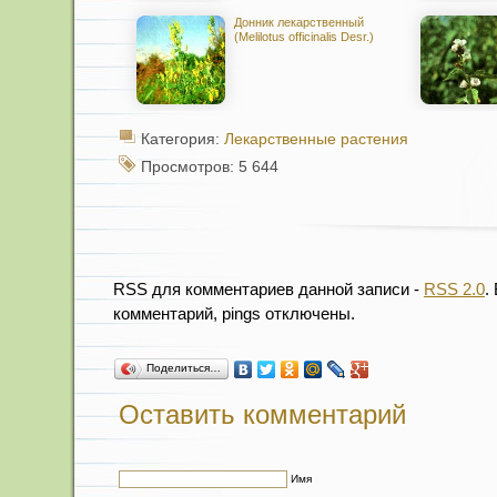
Донник лекарственный
(Melilotus officinalis Desr.)
Категория:
Лекарственные растения
Просмотров: 5 644
RSS для комментариев данной записи -
RSS 2.0
.
комментарий, pings отключены.
Поделиться…
Оставить комментарий
Имя