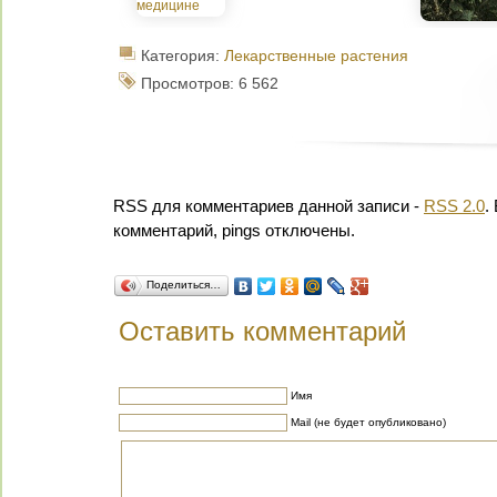
Категория:
Лекарственные растения
Просмотров: 6 562
RSS для комментариев данной записи -
RSS 2.0
.
комментарий, pings отключены.
Поделиться…
Оставить комментарий
Имя
Mail (не будет опубликовано)