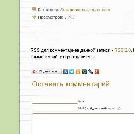
Категория:
Лекарственные растения
Просмотров: 5 747
RSS для комментариев данной записи -
RSS 2.0
.
комментарий, pings отключены.
Поделиться…
Оставить комментарий
Имя
Mail (не будет опубликовано)