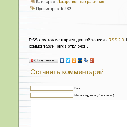
Категория:
Лекарственные растения
Просмотров: 5 262
RSS для комментариев данной записи -
RSS 2.0
.
комментарий, pings отключены.
Поделиться…
Оставить комментарий
Имя
Mail (не будет опубликовано)