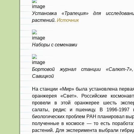
Установка «Трапеция» для исследова
растений.
Источник
Наборы с семенами
Бортовой журнал станции «Салют-7»,
Савицкой
На станции «Мир» была установлена первая
оранжерея «Свет». Российские космонавт
провели в этой оранжерее шесть экспе
салаты, редис и пшеницу. В 1996-1997 г
биологических проблем РАН планировал выр
полученные в космосе — то есть поработа
растений. Для эксперимента выбрали гибри