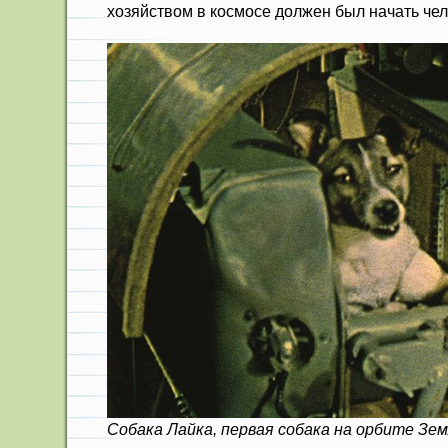
хозяйством в космосе должен был начать чел
Собака Лайка, первая собака на орбите Зе