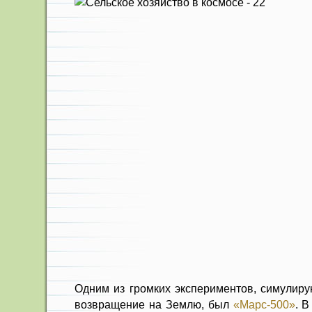
Одним из громких экспериментов, симулиру
возвращение на Землю, был
«Марс-500»
. В