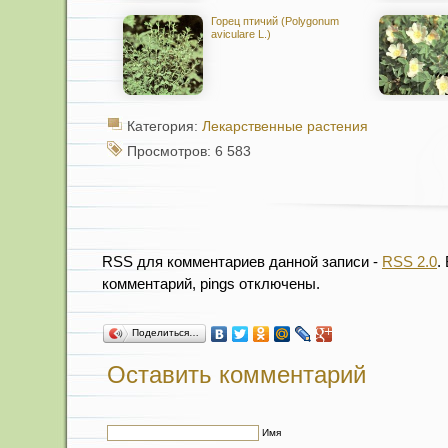
Горец птичий (Polygonum
aviculare L.)
Категория:
Лекарственные растения
Просмотров: 6 583
RSS для комментариев данной записи -
RSS 2.0
.
комментарий, pings отключены.
Поделиться…
Оставить комментарий
Имя