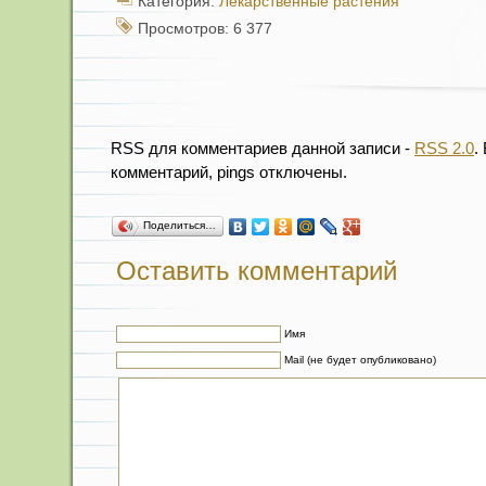
Категория:
Лекарственные растения
Просмотров: 6 377
RSS для комментариев данной записи -
RSS 2.0
.
комментарий, pings отключены.
Поделиться…
Оставить комментарий
Имя
Mail (не будет опубликовано)