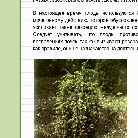
В настоящее время плоды используются 
мочегонному действию, которое обусловле
усиливает также секрецию желудочного со
Следует учитывать, что плоды против
воспалениях почек, так как вызывают раздр
как правило, они не назначаются на дли­тельн