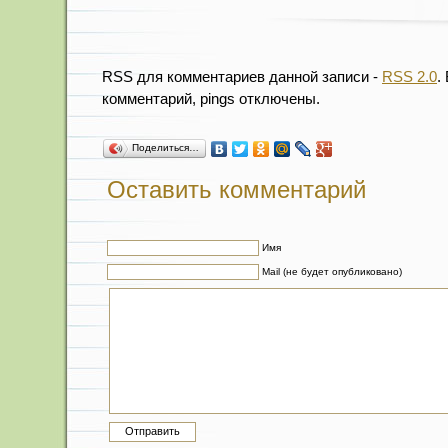
RSS для комментариев данной записи -
RSS 2.0
.
комментарий, pings отключены.
Поделиться…
Оставить комментарий
Имя
Mail (не будет опубликовано)