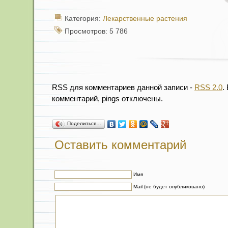
Категория:
Лекарственные растения
Просмотров: 5 786
RSS для комментариев данной записи -
RSS 2.0
.
комментарий, pings отключены.
Поделиться…
Оставить комментарий
Имя
Mail (не будет опубликовано)