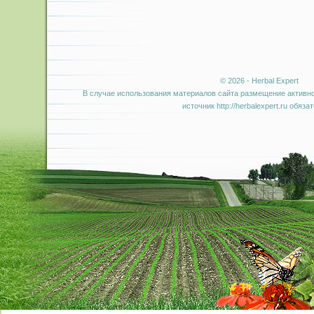
© 2026 - Herbal Expert
В случае использования материалов сайта размещение активно
источник http://herbalexpert.ru обяза