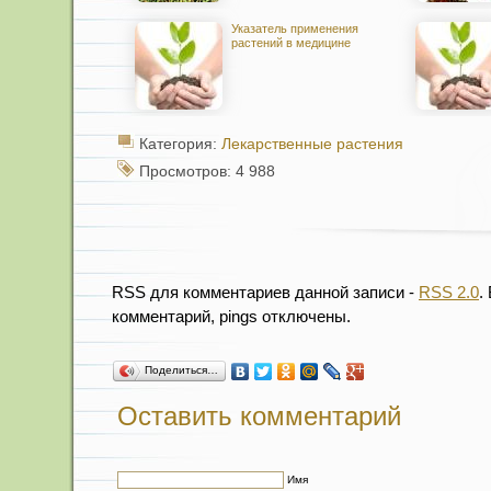
Указатель применения
растений в медицине
Категория:
Лекарственные растения
Просмотров: 4 988
RSS для комментариев данной записи -
RSS 2.0
.
комментарий, pings отключены.
Поделиться…
Оставить комментарий
Имя