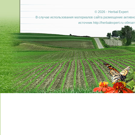
© 2026 - Herbal Expert
В случае использования материалов сайта размещение активно
источник http://herbalexpert.ru обяза