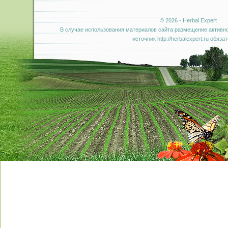
© 2026 - Herbal Expert
В случае использования материалов сайта размещение активно
источник http://herbalexpert.ru обяза