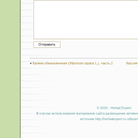
«
Калина обыкновенная (Viburnum opulus L.), часть 2
Кассия 
© 2026 - Herbal Expert
В случае использования материалов сайта размещение активно
источник http://herbalexpert.ru обяза