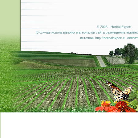
© 2026 - Herbal Expert
В случае использования материалов сайта размещение активно
источник http://herbalexpert.ru обяза