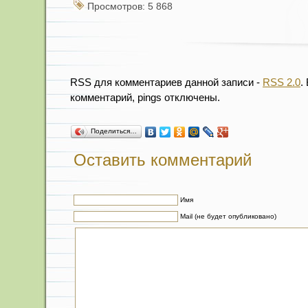
Просмотров: 5 868
RSS для комментариев данной записи -
RSS 2.0
.
комментарий, pings отключены.
Поделиться…
Оставить комментарий
Имя
Mail (не будет опубликовано)