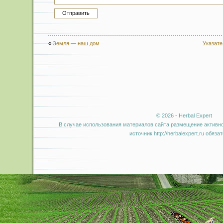
«
Земля — наш дом
Указате
© 2026 - Herbal Expert
В случае использования материалов сайта размещение активно
источник http://herbalexpert.ru обяза